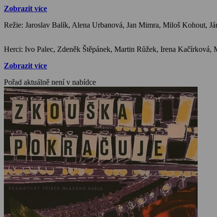
Zobrazit více
Režie: Jaroslav Balík, Alena Urbanová, Jan Mimra, Miloš Kohout, J
Zobrazit více
Pořad aktuálně není v nabídce