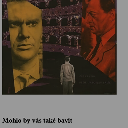
Mohlo by vás také bavit