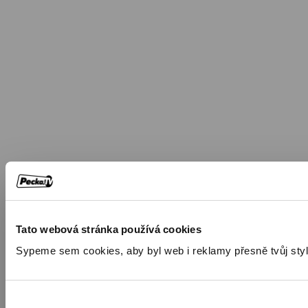
Tato webová stránka používá cookies
Sypeme sem cookies, aby byl web i reklamy přesně tvůj styl. 🍪