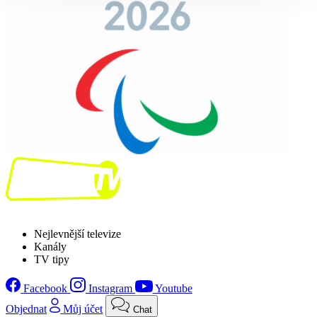
Nejlevnější televize
Kanály
TV tipy
Facebook
Instagram
Youtube
Objednat
Můj účet
Chat