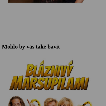
Mohlo by vás také bavit