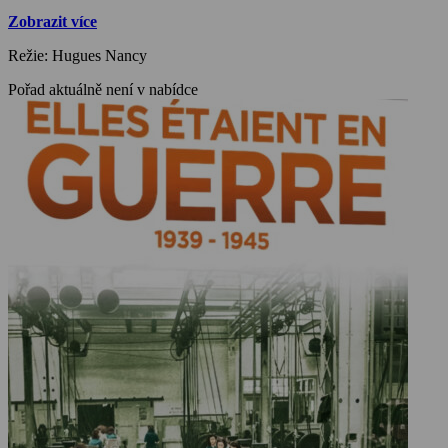
Zobrazit více
Režie: Hugues Nancy
Pořad aktuálně není v nabídce