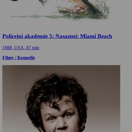
Policejní akademie 5: Nasazení: Miami Beach
1988, USA, 87 min
Filmy / Komedie