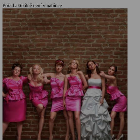
Pořad aktuálně není v nabídce