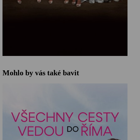
Mohlo by vás také bavit