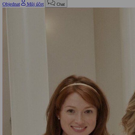
Objednat
Můj účet
Chat