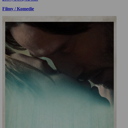
Filmy / Komedie