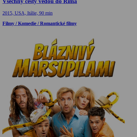
Všechny cesty vedou do Říma
2015, USA, Itálie, 90 min
Filmy / Komedie / Romantické filmy