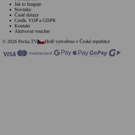
Jak to funguje
Novinky
Časté dotazy
Ceník, VOP a GDPR
Kontakt
Aktivovat voucher
© 2026 Pecka.TV
Hrdě vytvořeno v České republice