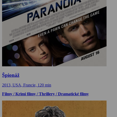
Špionáž
2013, USA, Francie, 120 min
Filmy / Krimi filmy / Thrillery / Dramatické filmy