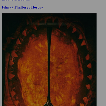
Filmy / Thrillery / Horory