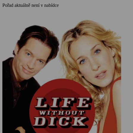
Pořad aktuálně není v nabídce