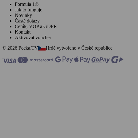
Formula 1®
Jak to funguje
Novinky
Časté dotazy
Ceník, VOP a GDPR
Kontakt
Aktivovat voucher
© 2026 Pecka.TV
Hrdě vytvořeno v České republice