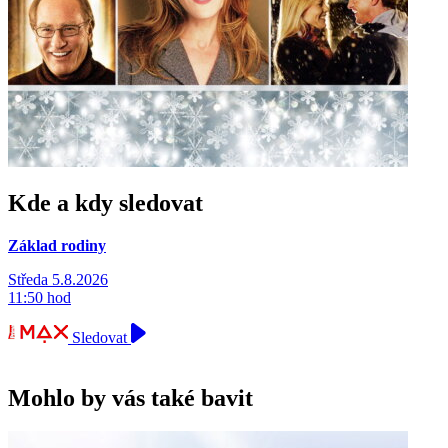
Kde a kdy sledovat
Základ rodiny
Středa 5.8.2026
11:50 hod
Sledovat
Mohlo by vás také bavit