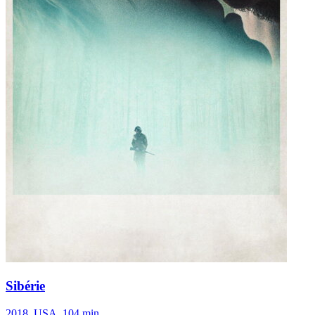
Sibérie
2018, USA, 104 min