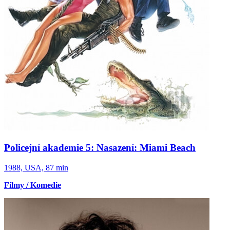
Policejní akademie 5: Nasazení: Miami Beach
1988, USA, 87 min
Filmy / Komedie