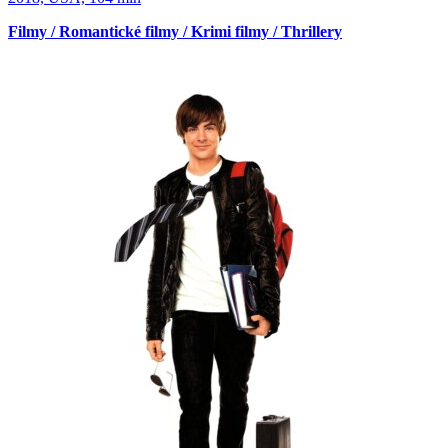
Filmy / Romantické filmy / Krimi filmy / Thrillery