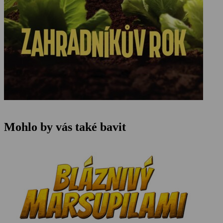
Mohlo by vás také bavit