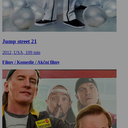
Jump street 21
2012, USA, 109 min
Filmy / Komedie / Akční filmy