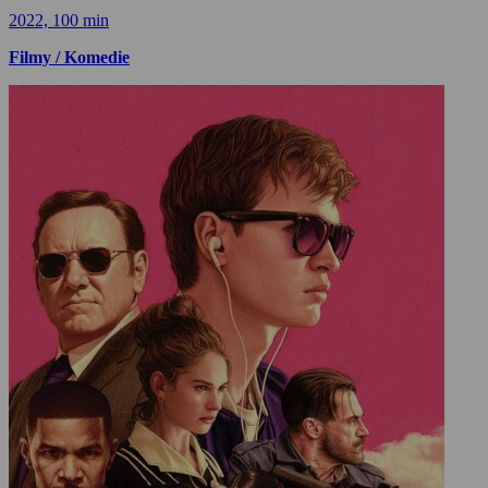
2022, 100 min
Filmy / Komedie