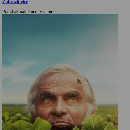
Zobrazit více
Pořad aktuálně není v nabídce