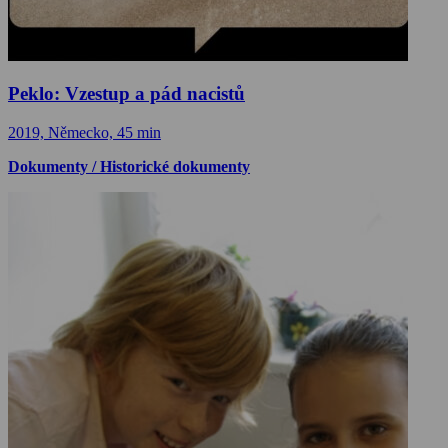
Peklo: Vzestup a pád nacistů
2019, Německo, 45 min
Dokumenty / Historické dokumenty