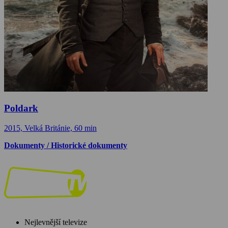
Poldark
2015, Velká Británie, 60 min
Dokumenty / Historické dokumenty
Nejlevnější televize