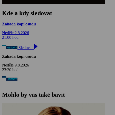
Kde a kdy sledovat
Záhada kopí osudu
Neděle 2.8.2026
21:00 hod
Sledovat
Záhada kopí osudu
Neděle 9.8.2026
23:20 hod
Mohlo by vás také bavit