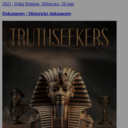
2021, Velká Británie, Německo, 50 min
Dokumenty / Historické dokumenty