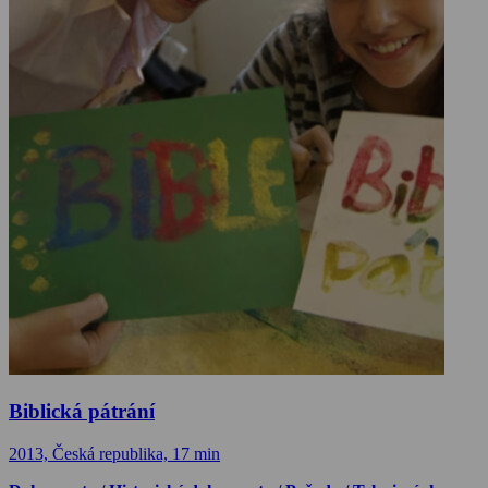
Biblická pátrání
2013, Česká republika, 17 min