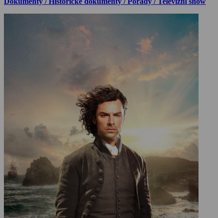
Dokumenty / Historické dokumenty / Pořady / Televizní show