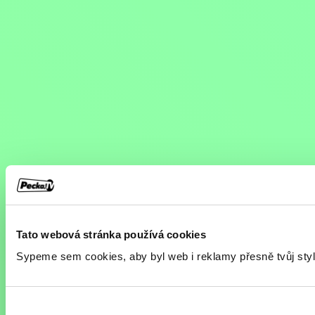
Tato webová stránka používá cookies
Sypeme sem cookies, aby byl web i reklamy přesně tvůj styl. 🍪