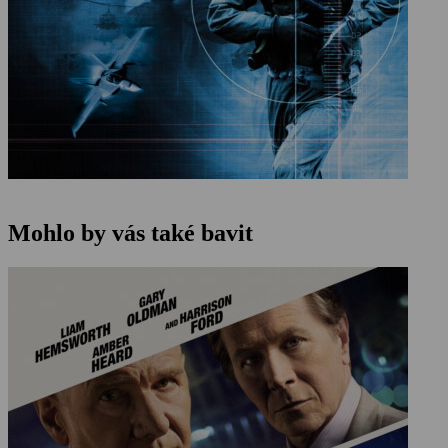
Mohlo by vás také bavit