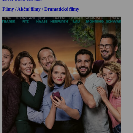
Filmy / Akční filmy / Dramatické filmy