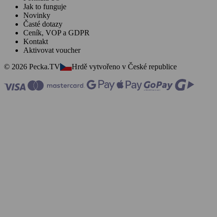
Jak to funguje
Novinky
Časté dotazy
Ceník, VOP a GDPR
Kontakt
Aktivovat voucher
© 2026 Pecka.TV
Hrdě vytvořeno v České republice