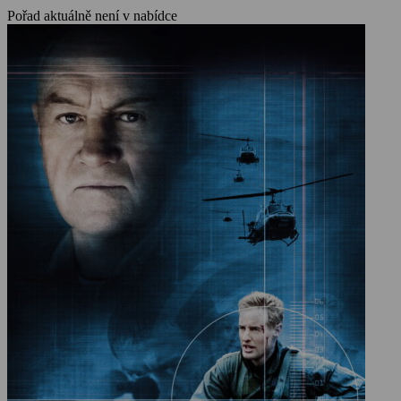
Pořad aktuálně není v nabídce