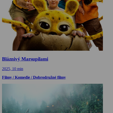
Bláznivý Marsupilami
2025, 10 min
Filmy / Komedie / Dobrodružné filmy