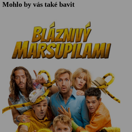
Mohlo by vás také bavit