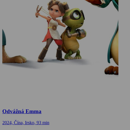
Odvážná Emma
2024, Čína, Irsko, 93 min