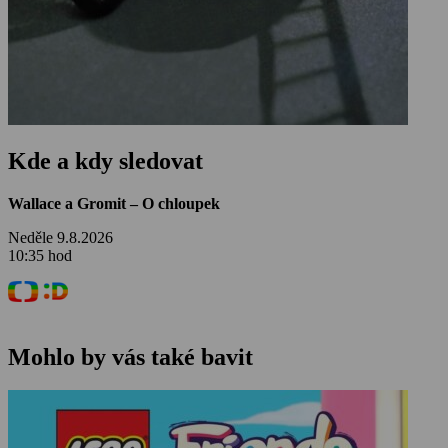
Kde a kdy sledovat
Wallace a Gromit – O chloupek
Neděle 9.8.2026
10:35 hod
Mohlo by vás také bavit