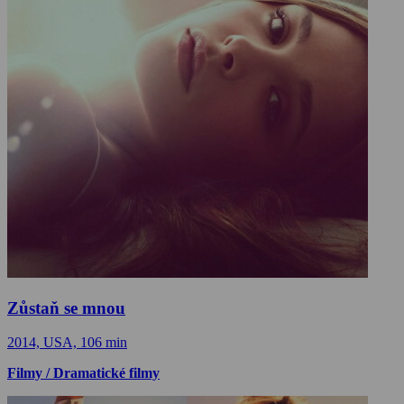
Zůstaň se mnou
2014, USA, 106 min
Filmy / Dramatické filmy