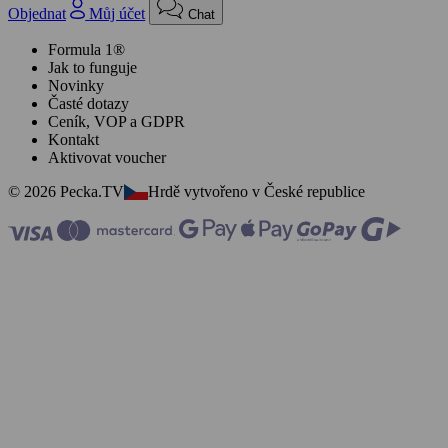
Objednat
Můj účet
Chat
Formula 1®
Jak to funguje
Novinky
Časté dotazy
Ceník, VOP a GDPR
Kontakt
Aktivovat voucher
© 2026 Pecka.TV
Hrdě vytvořeno v České republice