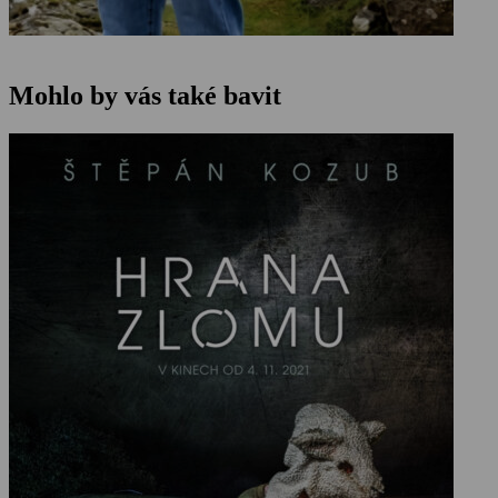
Mohlo by vás také bavit