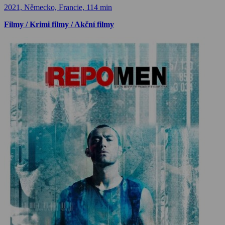
2021, Německo, Francie, 114 min
Filmy / Krimi filmy / Akční filmy