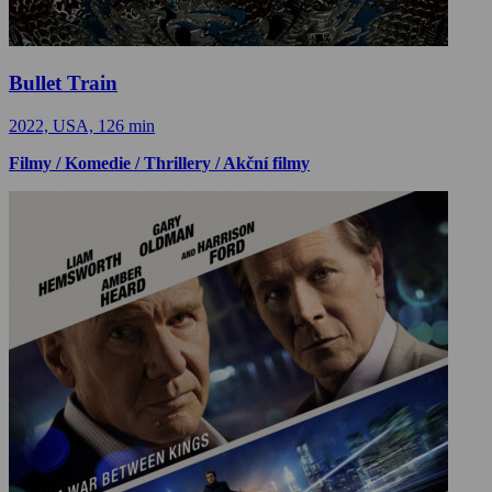
Bullet Train
2022, USA, 126 min
Filmy / Komedie / Thrillery / Akční filmy