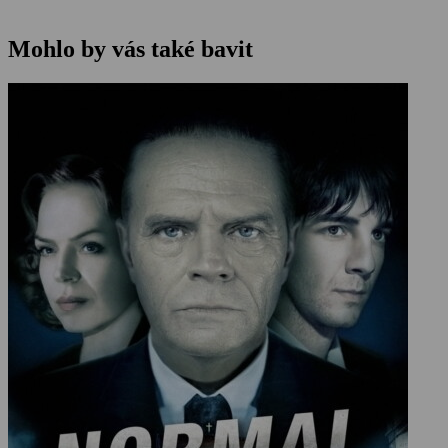
Mohlo by vás také bavit