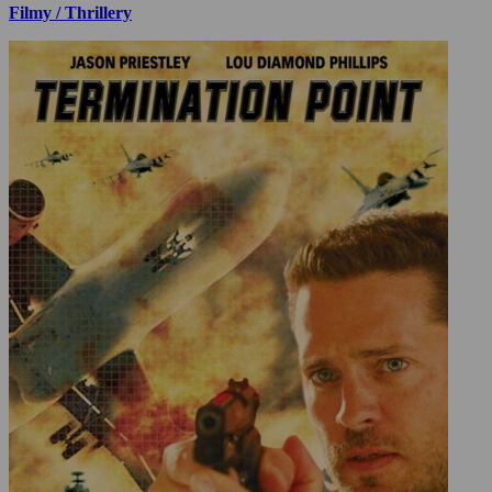
Filmy / Thrillery