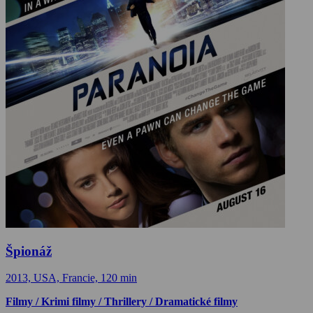
Špionáž
2013, USA, Francie, 120 min
Filmy / Krimi filmy / Thrillery / Dramatické filmy