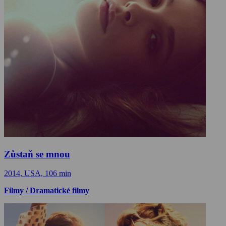
Zůstaň se mnou
2014, USA, 106 min
Filmy / Dramatické filmy