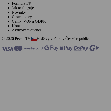
Formula 1®
Jak to funguje
Novinky
Časté dotazy
Ceník, VOP a GDPR
Kontakt
Aktivovat voucher
© 2026 Pecka.TV
Hrdě vytvořeno v České republice