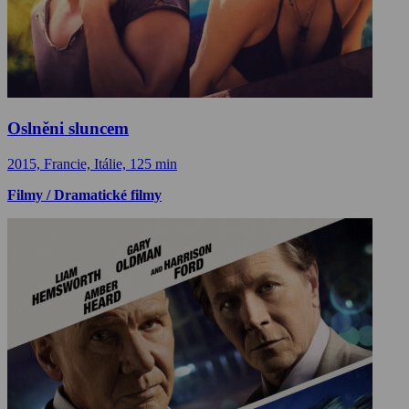
Oslněni sluncem
2015, Francie, Itálie, 125 min
Filmy / Dramatické filmy