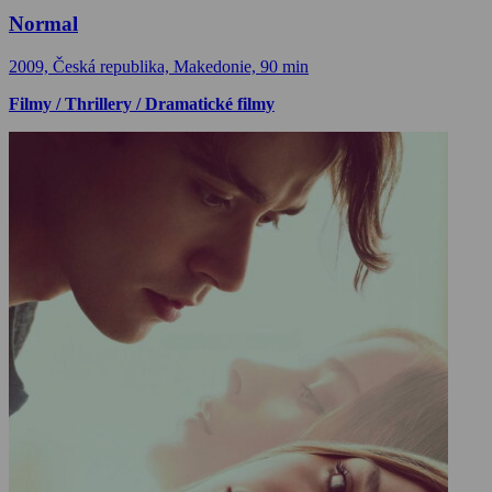
Normal
2009, Česká republika, Makedonie, 90 min
Filmy / Thrillery / Dramatické filmy