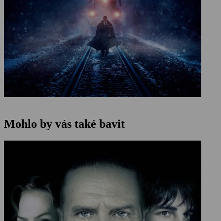
Mohlo by vás také bavit