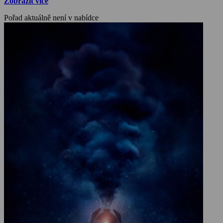
Zobrazit více
Pořad aktuálně není v nabídce