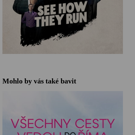
Mohlo by vás také bavit