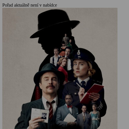
Pořad aktuálně není v nabídce