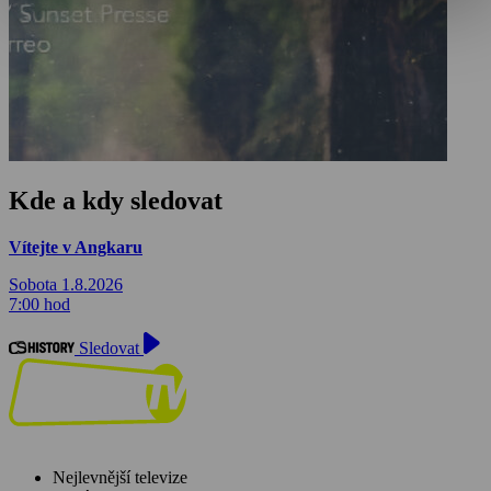
Kde a kdy sledovat
Vítejte v Angkaru
Sobota 1.8.2026
7:00 hod
Sledovat
Nejlevnější televize