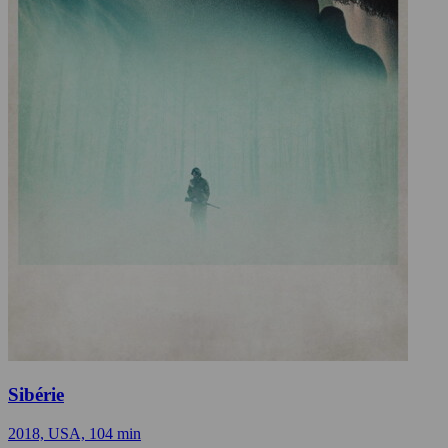
Sibérie
2018, USA, 104 min