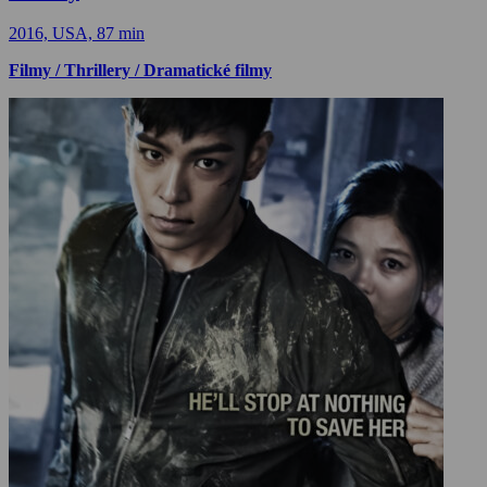
2016, USA, 87 min
Filmy / Thrillery / Dramatické filmy