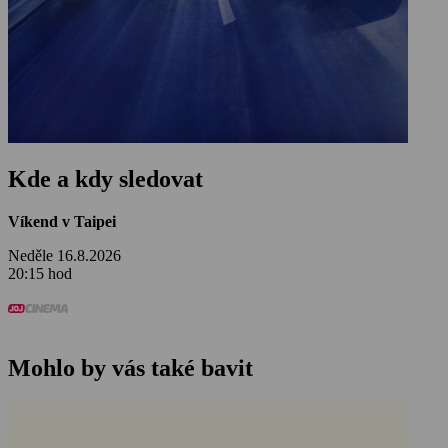
Kde a kdy sledovat
Víkend v Taipei
Neděle 16.8.2026
20:15 hod
Mohlo by vás také bavit