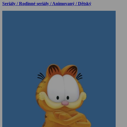
Seriály / Rodinné seriály / Animovaný / Dětský