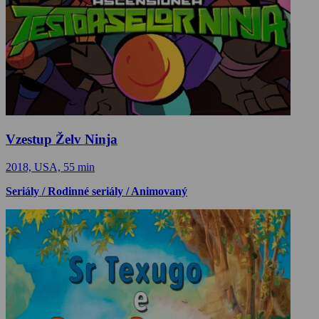
Vzestup Želv Ninja
2018, USA, 55 min
Seriály / Rodinné seriály / Animovaný