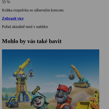
55 %
Krátka rozprávka so zábavným koncom.
Zobrazit více
Pořad aktuálně není v nabídce
Mohlo by vás také bavit