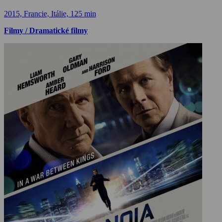
2015, Francie, Itálie, 125 min
Filmy / Dramatické filmy