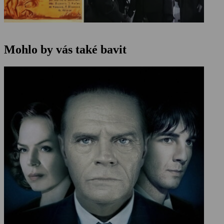
Mohlo by vás také bavit