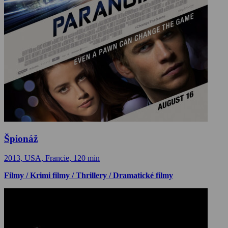
Špionáž
2013, USA, Francie, 120 min
Filmy / Krimi filmy / Thrillery / Dramatické filmy