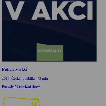
Policie v akci
2017, Česká republika, 43 min
Pořady / Televizní show