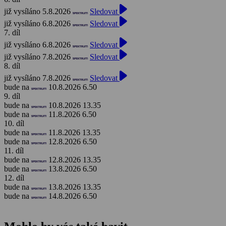
již vysíláno 5.8.2026
Sledovat
již vysíláno 6.8.2026
Sledovat
7. díl
již vysíláno 6.8.2026
Sledovat
již vysíláno 7.8.2026
Sledovat
8. díl
již vysíláno 7.8.2026
Sledovat
bude na
10.8.2026 6.50
9. díl
bude na
10.8.2026 13.35
bude na
11.8.2026 6.50
10. díl
bude na
11.8.2026 13.35
bude na
12.8.2026 6.50
11. díl
bude na
12.8.2026 13.35
bude na
13.8.2026 6.50
12. díl
bude na
13.8.2026 13.35
bude na
14.8.2026 6.50