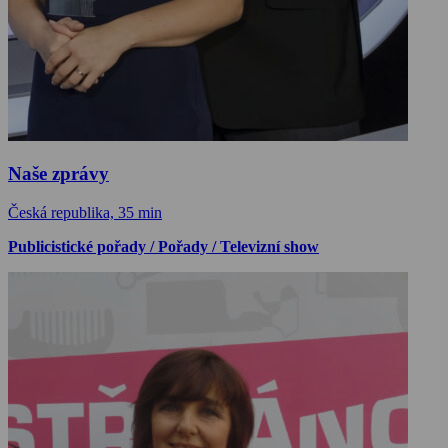
Naše zprávy
Česká republika, 35 min
Publicistické pořady / Pořady / Televizní show