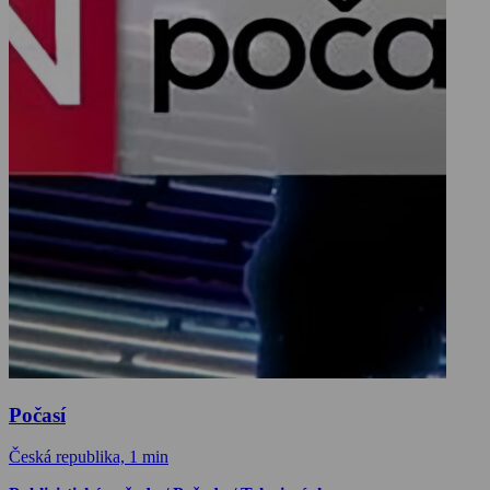
Počasí
Česká republika, 1 min