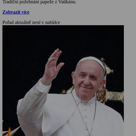
Tradiční požehnání papeže z Vatikánu.
Zobrazit více
Pořad aktuálně není v nabídce