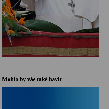
Mohlo by vás také bavit