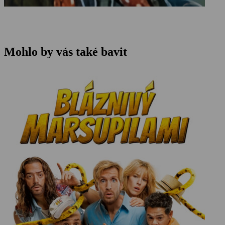
Mohlo by vás také bavit