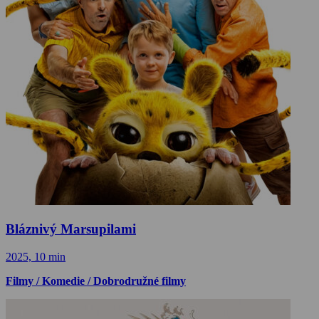
Bláznivý Marsupilami
2025, 10 min
Filmy / Komedie / Dobrodružné filmy