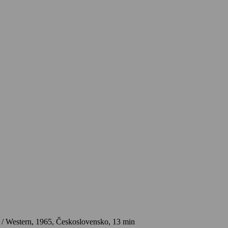
 / Western,
1965, Československo, 13 min