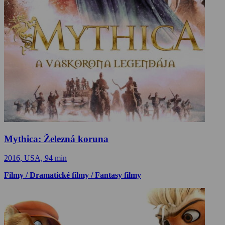
Mythica: Železná koruna
2016, USA, 94 min
Filmy / Dramatické filmy / Fantasy filmy