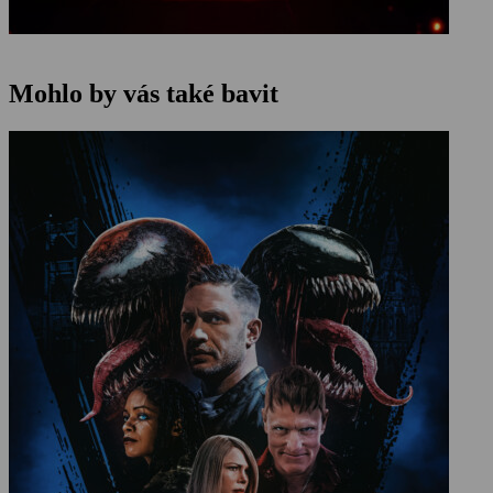
Mohlo by vás také bavit