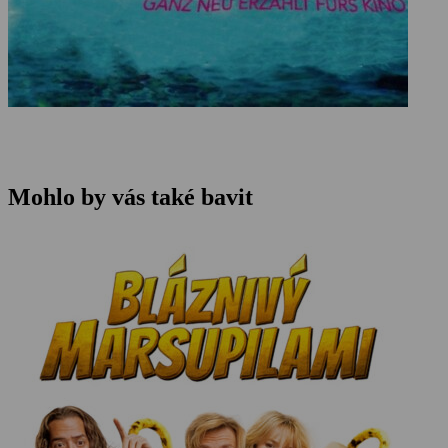
Mohlo by vás také bavit