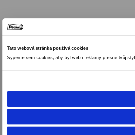
Tato webová stránka používá cookies
Sypeme sem cookies, aby byl web i reklamy přesně tvůj styl. 🍪