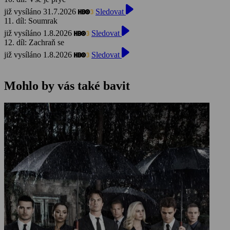
již vysíláno 31.7.2026
Sledovat
11. díl: Soumrak
již vysíláno 1.8.2026
Sledovat
12. díl: Zachraň se
již vysíláno 1.8.2026
Sledovat
Mohlo by vás také bavit