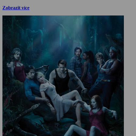
Zobrazit více