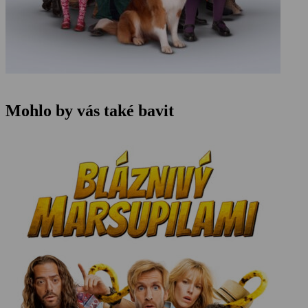
Mohlo by vás také bavit