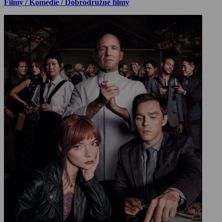
Filmy / Komedie / Dobrodružné filmy