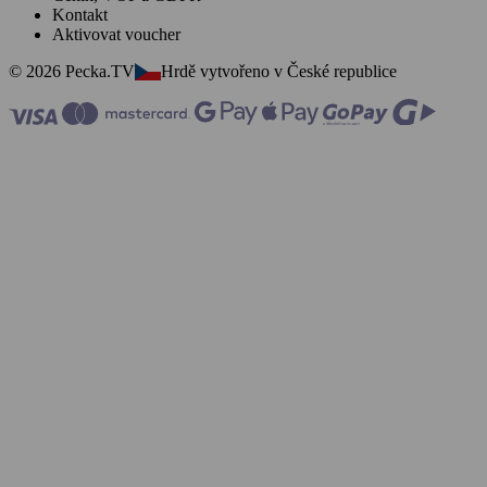
Kontakt
Aktivovat voucher
© 2026 Pecka.TV
Hrdě vytvořeno v České republice