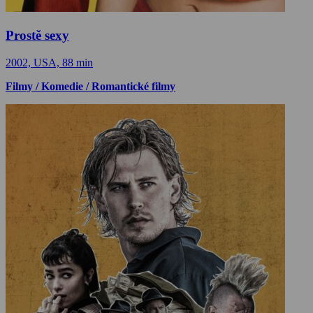
Prostě sexy
2002, USA, 88 min
Filmy / Komedie / Romantické filmy