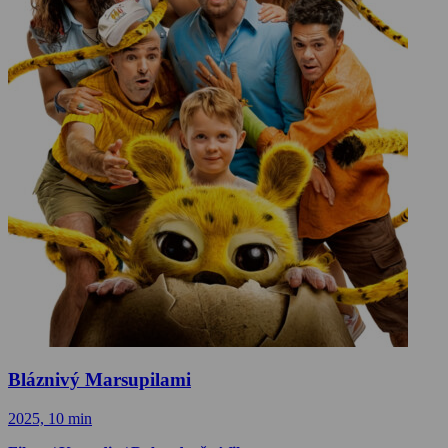
Bláznivý Marsupilami
2025, 10 min