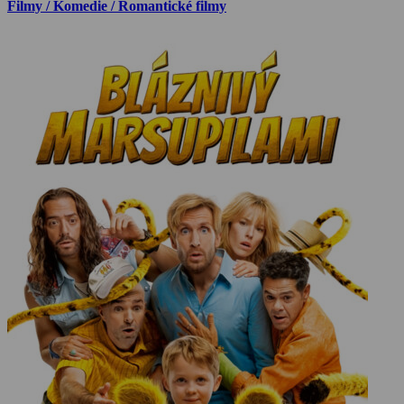
Filmy / Komedie / Romantické filmy