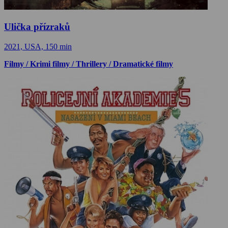
Ulička přízraků
2021, USA, 150 min
Filmy / Krimi filmy / Thrillery / Dramatické filmy