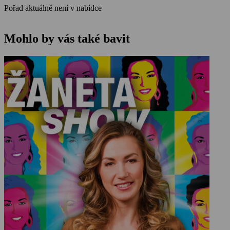
Pořad aktuálně není v nabídce
Mohlo by vás také bavit