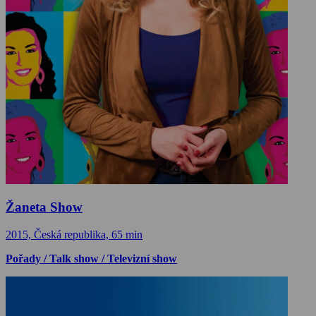
Žaneta Show
2015, Česká republika, 65 min
Pořady / Talk show / Televizní show