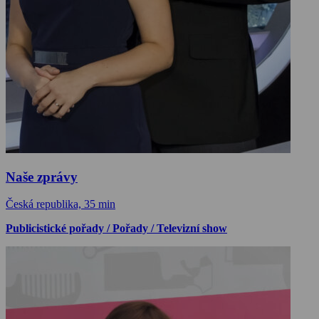
Naše zprávy
Česká republika, 35 min
Publicistické pořady / Pořady / Televizní show