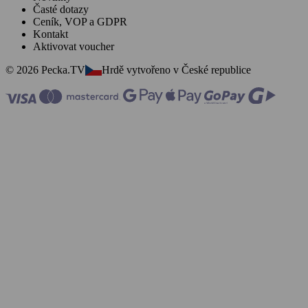
Časté dotazy
Ceník, VOP a GDPR
Kontakt
Aktivovat voucher
© 2026 Pecka.TV
Hrdě vytvořeno v České republice