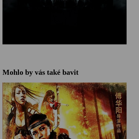
Mohlo by vás také bavit