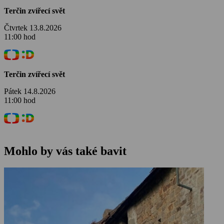
Terčin zvířecí svět
Čtvrtek 13.8.2026
11:00 hod
Terčin zvířecí svět
Pátek 14.8.2026
11:00 hod
Mohlo by vás také bavit