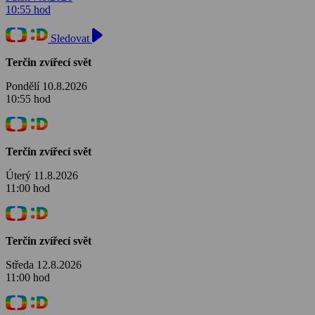
10:55 hod
Sledovat
Terčin zvířecí svět
Pondělí 10.8.2026
10:55 hod
Terčin zvířecí svět
Úterý 11.8.2026
11:00 hod
Terčin zvířecí svět
Středa 12.8.2026
11:00 hod