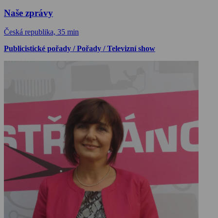
Naše zprávy
Česká republika, 35 min
Publicistické pořady / Pořady / Televizní show