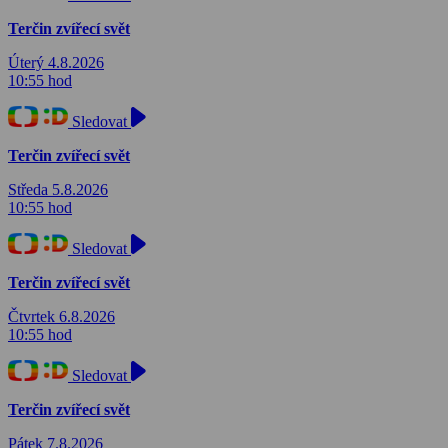
Terčin zvířecí svět
Úterý 4.8.2026
10:55 hod
Sledovat
Terčin zvířecí svět
Středa 5.8.2026
10:55 hod
Sledovat
Terčin zvířecí svět
Čtvrtek 6.8.2026
10:55 hod
Sledovat
Terčin zvířecí svět
Pátek 7.8.2026