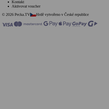
Kontakt
Aktivovat voucher
© 2026 Pecka.TV
Hrdě vytvořeno v České republice