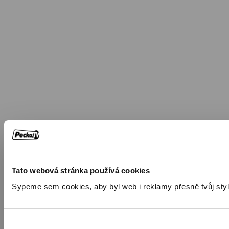
Tato webová stránka používá cookies
Sypeme sem cookies, aby byl web i reklamy přesně tvůj styl. 🍪