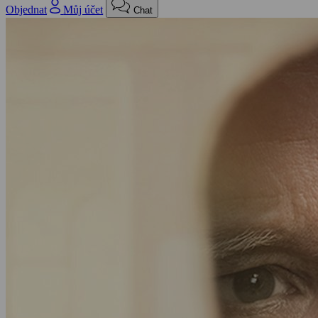
Objednat
Můj účet
Chat