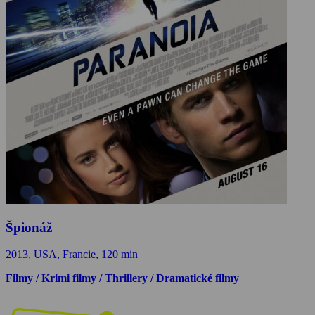
Špionáž
2013, USA, Francie, 120 min
Filmy / Krimi filmy / Thrillery / Dramatické filmy