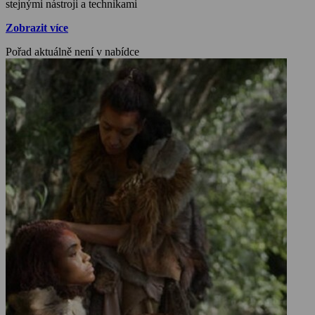
stejnými nástroji a technikami
Zobrazit více
Pořad aktuálně není v nabídce