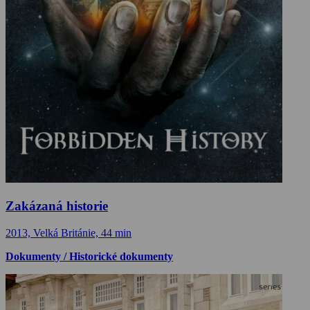
Zakázaná historie
2013, Velká Británie, 44 min
Dokumenty / Historické dokumenty