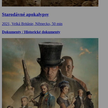
Starodávné apokalypsy
2021, Velká Británie, Německo, 50 min
Dokumenty / Historické dokumenty