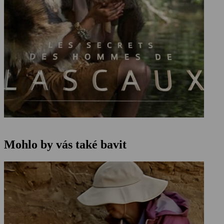
Mohlo by vás také bavit