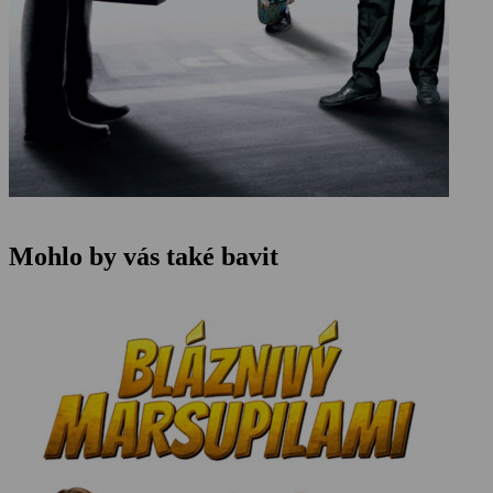
Mohlo by vás také bavit