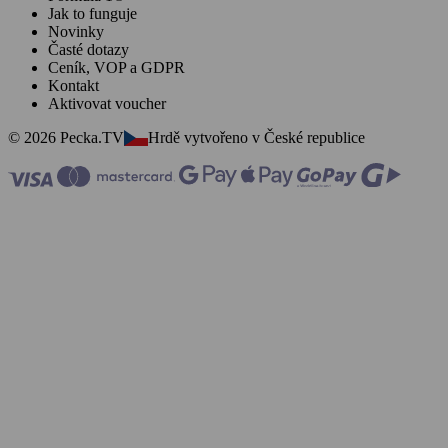
Jak to funguje
Novinky
Časté dotazy
Ceník, VOP a GDPR
Kontakt
Aktivovat voucher
© 2026 Pecka.TV
Hrdě vytvořeno v České republice