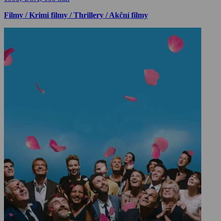
Filmy / Krimi filmy / Thrillery / Akční filmy