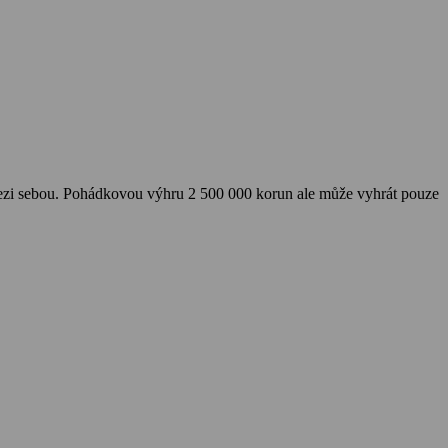
ě mezi sebou. Pohádkovou výhru 2 500 000 korun ale může vyhrát pouze