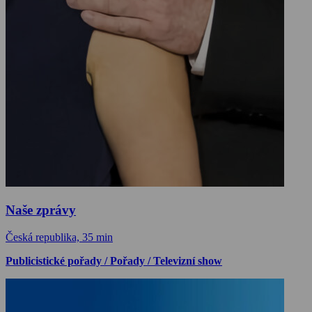
Naše zprávy
Česká republika, 35 min
Publicistické pořady / Pořady / Televizní show