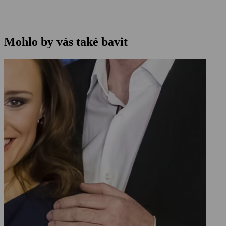
Mohlo by vás také bavit