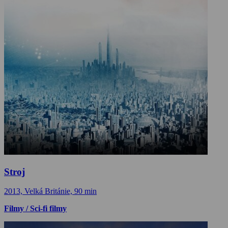
Stroj
2013, Velká Británie, 90 min
Filmy / Sci-fi filmy