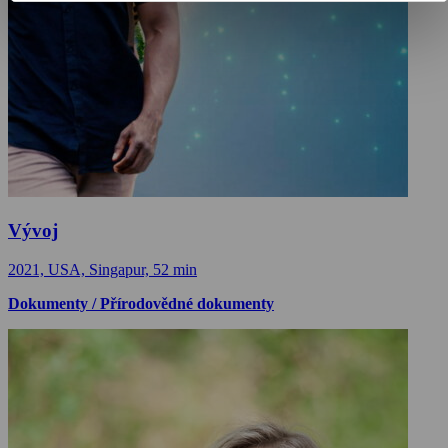
Vývoj
2021, USA, Singapur, 52 min
Dokumenty / Přírodovědné dokumenty