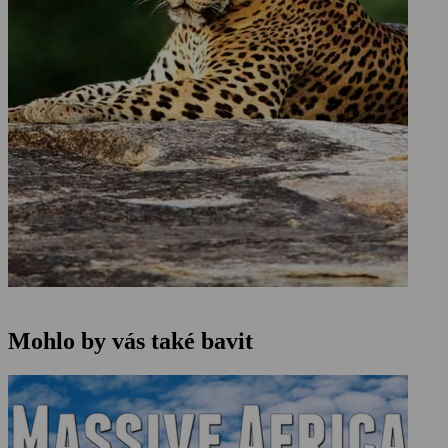
Mohlo by vás také bavit