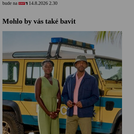
bude na
14.8.2026 2.30
Mohlo by vás také bavit