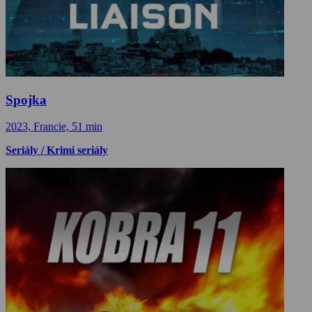
Spojka
2023, Francie, 51 min
Seriály / Krimi seriály