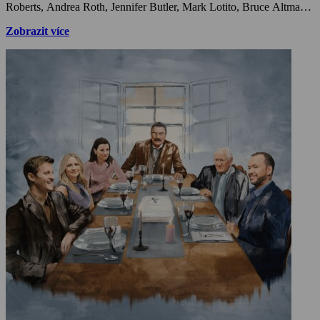
Zobrazit více