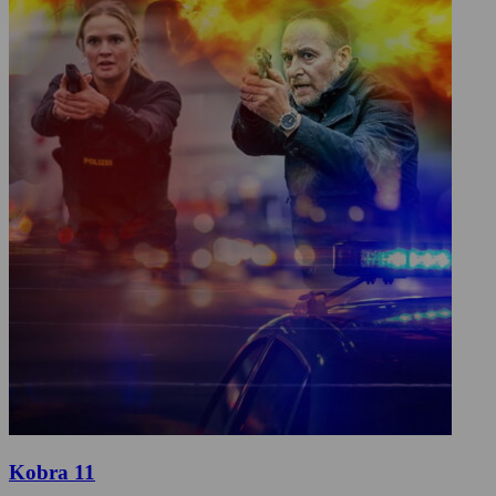
Kobra 11