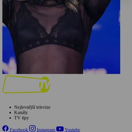
Nejlevnější televize
Kanály
TV tipy
Facebook
Instagram
Youtube