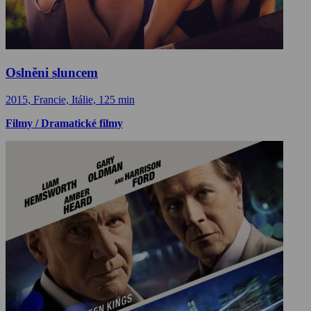
Oslněni sluncem
2015, Francie, Itálie, 125 min
Filmy / Dramatické filmy