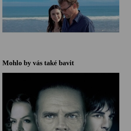
Mohlo by vás také bavit