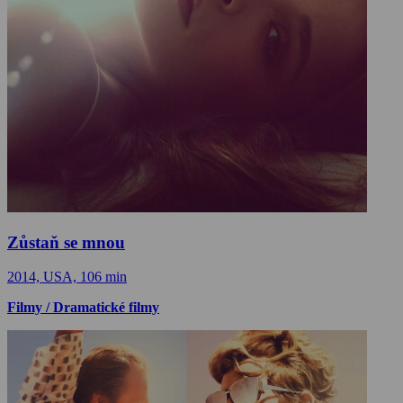
Zůstaň se mnou
2014, USA, 106 min
Filmy / Dramatické filmy