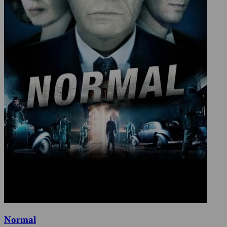
Normal