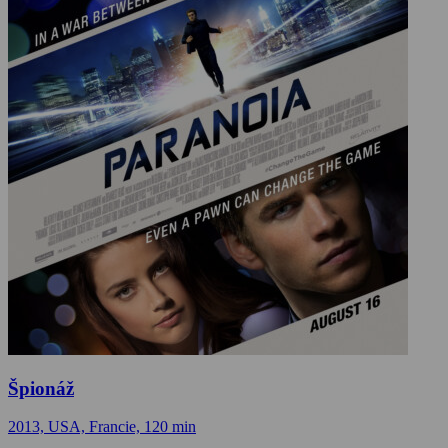
Špionáž
2013, USA, Francie, 120 min