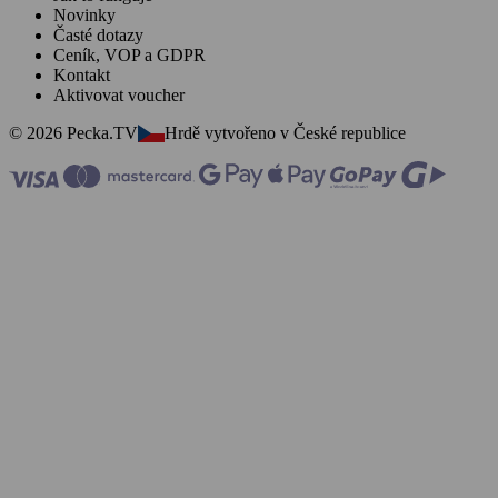
Novinky
Časté dotazy
Ceník, VOP a GDPR
Kontakt
Aktivovat voucher
© 2026 Pecka.TV
Hrdě vytvořeno v České republice