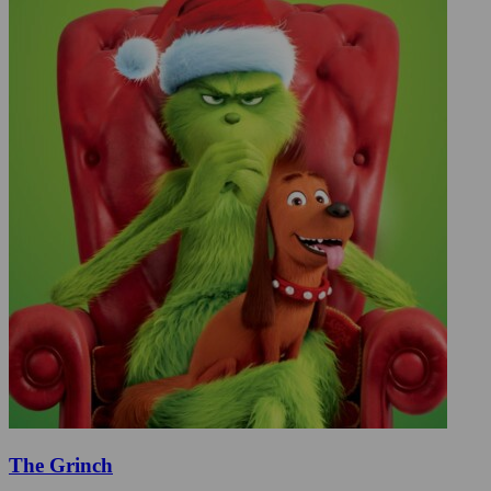
The Grinch