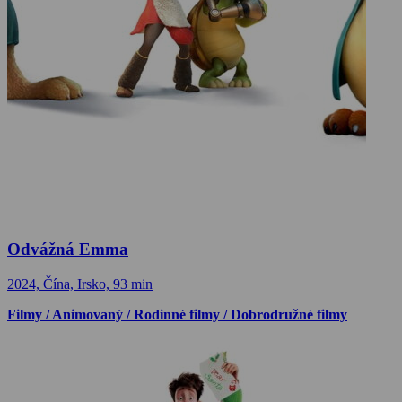
Odvážná Emma
2024, Čína, Irsko, 93 min
Filmy / Animovaný / Rodinné filmy / Dobrodružné filmy