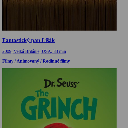
Fantastický pan Lišák
2009, Velká Británie, USA, 83 min
Filmy / Animovaný / Rodinné filmy