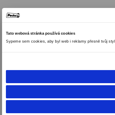
Tato webová stránka používá cookies
Sypeme sem cookies, aby byl web i reklamy přesně tvůj styl. 🍪