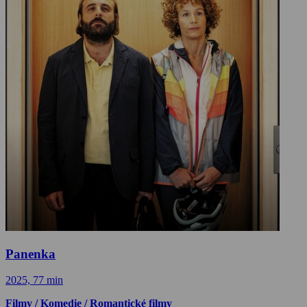
Panenka
2025, 77 min
Filmy / Komedie / Romantické filmy