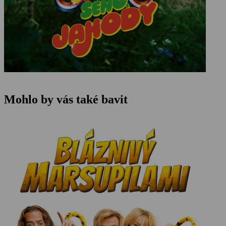
Mohlo by vás také bavit