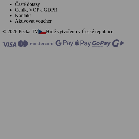
Časté dotazy
Ceník, VOP a GDPR
Kontakt
Aktivovat voucher
© 2026 Pecka.TV
Hrdě vytvořeno v České republice