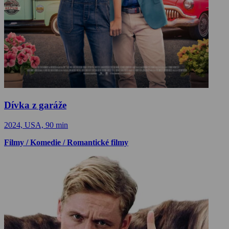
Dívka z garáže
2024, USA, 90 min
Filmy / Komedie / Romantické filmy