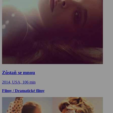
Zůstaň se mnou
2014, USA, 106 min
Filmy / Dramatické filmy