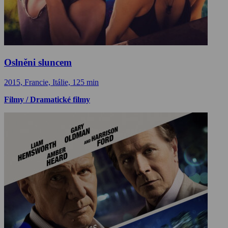
Oslněni sluncem
2015, Francie, Itálie, 125 min
Filmy / Dramatické filmy