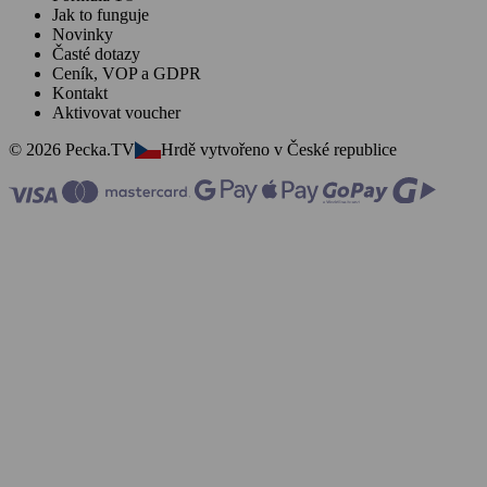
Jak to funguje
Novinky
Časté dotazy
Ceník, VOP a GDPR
Kontakt
Aktivovat voucher
© 2026 Pecka.TV
Hrdě vytvořeno v České republice