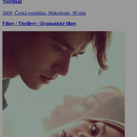
Normal
2009, Česká republika, Makedonie, 90 min
Filmy / Thrillery / Dramatické filmy