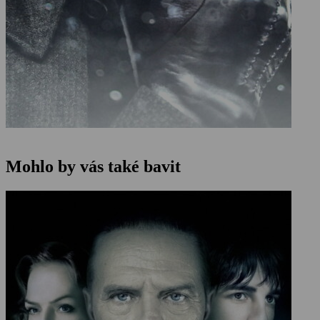
Mohlo by vás také bavit