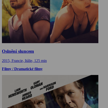
Oslněni sluncem
2015, Francie, Itálie, 125 min
Filmy / Dramatické filmy