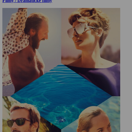
Filmy / Dramatické filmy