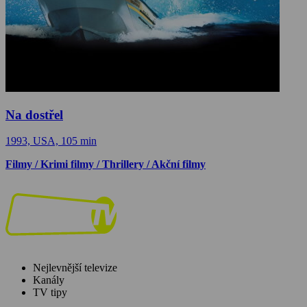
Na dostřel
1993, USA, 105 min
Filmy / Krimi filmy / Thrillery / Akční filmy
Nejlevnější televize
Kanály
TV tipy