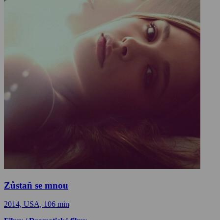
Zůstaň se mnou
2014, USA, 106 min