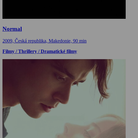
Normal
2009, Česká republika, Makedonie, 90 min
Filmy / Thrillery / Dramatické filmy