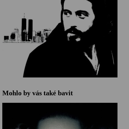
Mohlo by vás také bavit